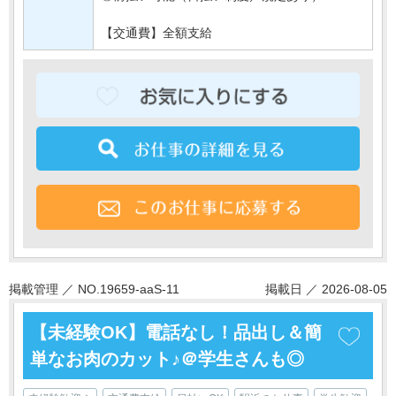
【交通費】全額支給
掲載管理 ／ NO.19659-aaS-11
掲載日 ／ 2026-08-05
【未経験OK】電話なし！品出し＆簡
単なお肉のカット♪＠学生さんも◎