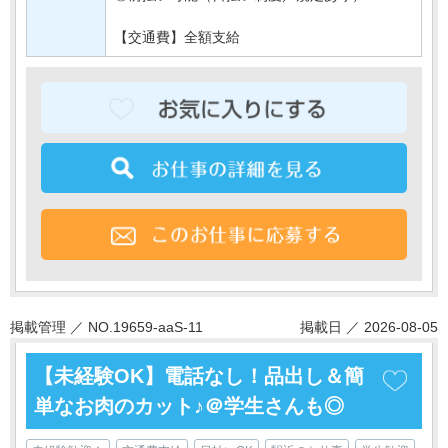
【交通費】全額支給
掲載管理 ／ NO.19659-aaS-11
掲載日 ／ 2026-08-05
【未経験OK】電話なし！品出し＆簡
単なお肉のカット♪＠学生さんも◎