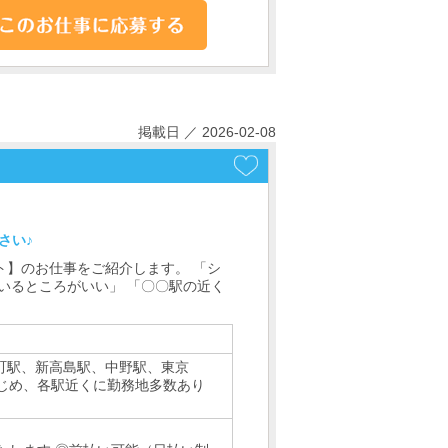
掲載日 ／ 2026-02-08
さい♪
ト】のお仕事をご紹介します。 「シ
いるところがいい」 「〇〇駅の近く
松町駅、新高島駅、中野駅、東京
じめ、各駅近くに勤務地多数あり