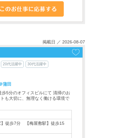
掲載日 ／ 2026-08-07
20代活躍中
30代活躍中
＠蒲田
徒歩5分のオフィスビルにて 清掃のお
イベートも大切に、無理なく働ける環境で
】徒歩7分 【梅屋敷駅】徒歩15