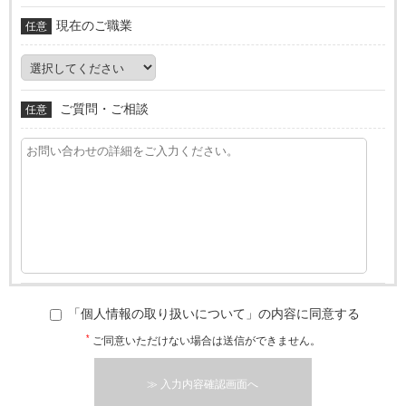
現在のご職業
任意
ご質問・ご相談
任意
「個人情報の取り扱いについて」の内容に同意する
*
ご同意いただけない場合は送信ができません。