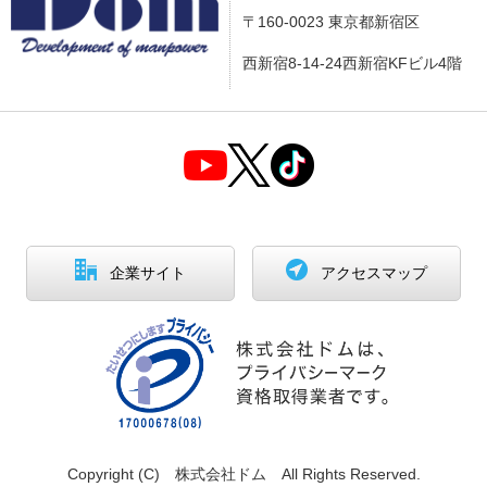
〒160-0023 東京都新宿区
西新宿8-14-24西新宿KFビル4階
企業サイト
アクセスマップ
Copyright (C) 株式会社ドム All Rights Reserved.