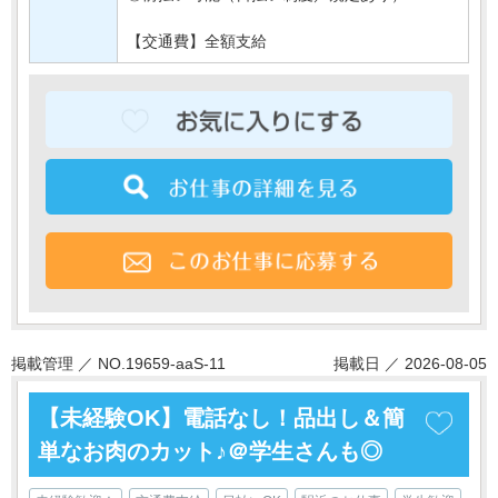
【交通費】全額支給
掲載管理 ／ NO.19659-aaS-11
掲載日 ／ 2026-08-05
【未経験OK】電話なし！品出し＆簡
単なお肉のカット♪＠学生さんも◎