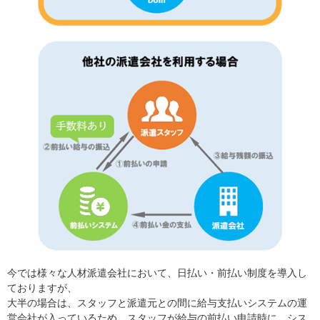
今では様々な人材派遣会社において、日払い・前払い制度を導入し
ておりますが、
大半の場合は、スタッフと派遣元との間に給与支払いシステムの運
営会社が入っているため、スタッフが給与の前払い申請時に、シス