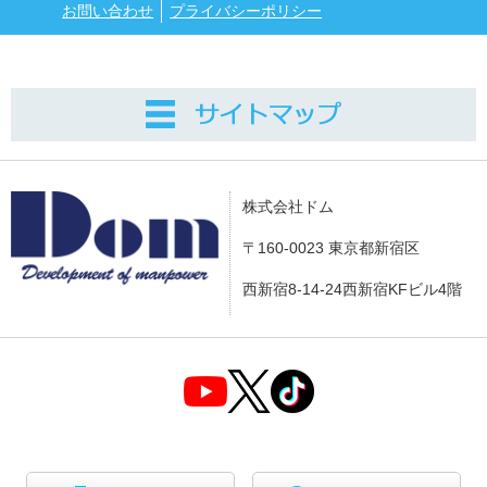
お問い合わせ
プライバシーポリシー
株式会社ドム
〒160-0023 東京都新宿区
西新宿8-14-24西新宿KFビル4階