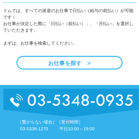
ドムでは、すべての派遣のお仕事で日払い（給与の前払い）が可能
です！
お仕事が決定した際に「日払い（前払い）」、「月払い」を選択し
ていただきます。
まずは、お仕事を検索してください。
お仕事を探す >
［繋がらない場合］
［受付時間］
03-5338-1270
平日10:00～19:00