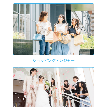
ショッピング・レジャー