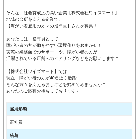
そんな、社会貢献度の高い企業【株式会社ワイズマート】
地域の台所を支える企業で、
【障がい者雇用の方々の指導員】さんを募集！
あなたには、指導員として
障がい者の方が働きやすい環境作りをおまかせ！
実際の業務面でのサポートや、障がい者の方が
活躍されている店舗へのヒアリングなどをお願いします＊
【株式会社ワイズマート】では
現在、障がい者の方が40名近く活躍中！
そんな方々を支えるおしごとを始めてみませんか＊
あなたのご応募お待ちしております♪
雇用形態
正社員
給与