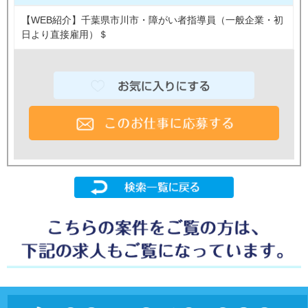
【WEB紹介】千葉県市川市・障がい者指導員（一般企業・初
日より直接雇用）＄