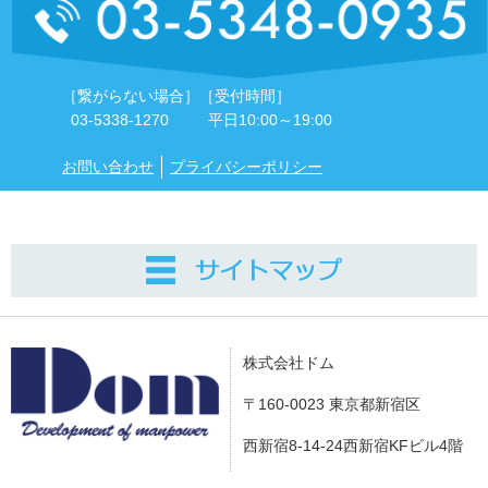
［繋がらない場合］
［受付時間］
03-5338-1270
平日10:00～19:00
お問い合わせ
プライバシーポリシー
株式会社ドム
〒160-0023 東京都新宿区
西新宿8-14-24西新宿KFビル4階