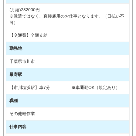
(月給)232000円
※派遣ではなく、直接雇用のお仕事となります。（日払い不
可）
【交通費】全額支給
勤務地
千葉県市川市
最寄駅
【市川塩浜駅】車7分 ※車通勤OK（規定あり）
職種
その他軽作業
仕事内容