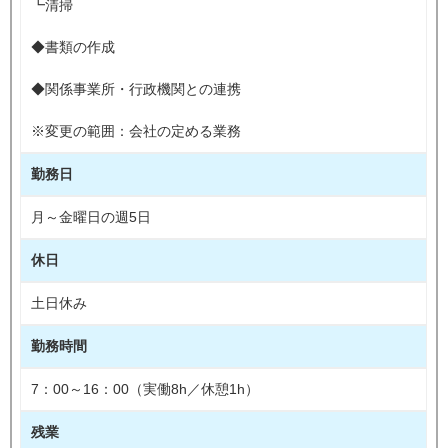
┗清掃
◆書類の作成
◆関係事業所・行政機関との連携
※変更の範囲：会社の定める業務
勤務日
月～金曜日の週5日
休日
土日休み
勤務時間
7：00～16：00（実働8h／休憩1h）
残業