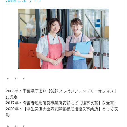
＊ ＊ ＊
2008年：千葉県庁より【笑顔いっぱいフレンドリーオフィス】
に認定
2017年：障害者雇用優良事業所表彰にて【理事長賞】を受賞
2020年：【厚生労働大臣表彰障害者雇用優良事業所】として表
彰
＊ ＊ ＊