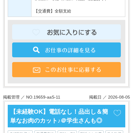
【交通費】全額支給
掲載管理 ／ NO.19659-aaS-11
掲載日 ／ 2026-08-05
【未経験OK】電話なし！品出し＆簡
単なお肉のカット♪＠学生さんも◎