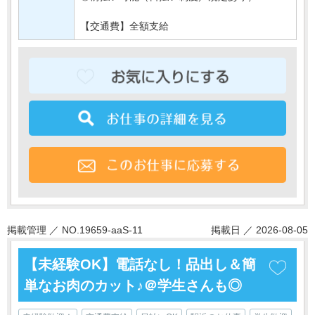
【交通費】全額支給
掲載管理 ／ NO.19659-aaS-11
掲載日 ／ 2026-08-05
【未経験OK】電話なし！品出し＆簡
単なお肉のカット♪＠学生さんも◎