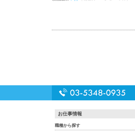
お仕事情報
職種から探す