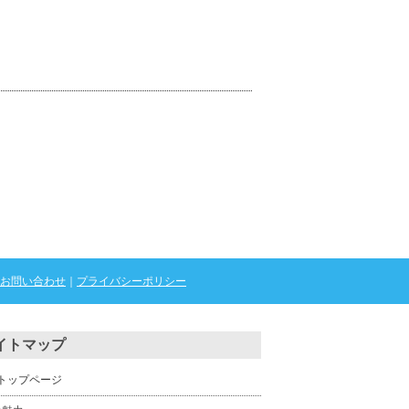
お問い合わせ
｜
プライバシーポリシー
イトマップ
トップページ