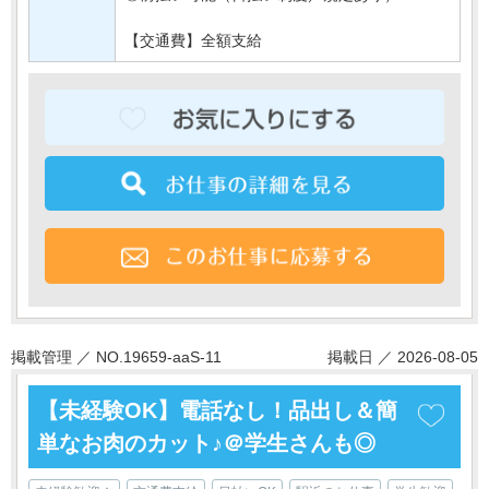
【交通費】全額支給
掲載管理 ／ NO.19659-aaS-11
掲載日 ／ 2026-08-05
【未経験OK】電話なし！品出し＆簡
単なお肉のカット♪＠学生さんも◎