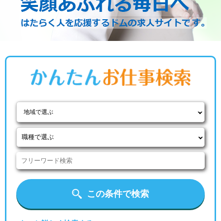
地域で選ぶ
この条件で検索