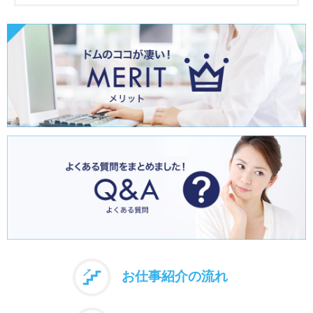
お仕事紹介の流れ