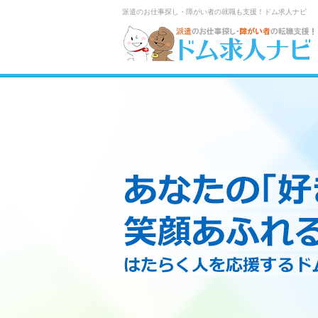
派遣のお仕事探し・障がい者の就職も支援！ドム求人ナビ