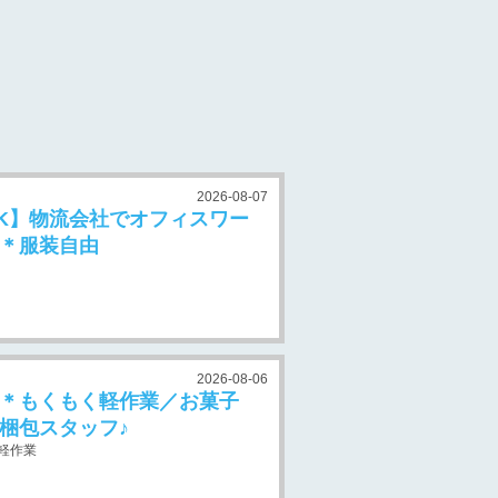
2026-08-07
K】物流会社でオフィスワー
＊服装自由
2026-08-06
＊もくもく軽作業／お菓子
梱包スタッフ♪
軽作業