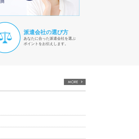
派遣会社の選び方
あなたに合った派遣会社を選ぶ
ポイントをお伝えします。