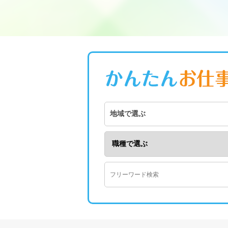
地域で選ぶ