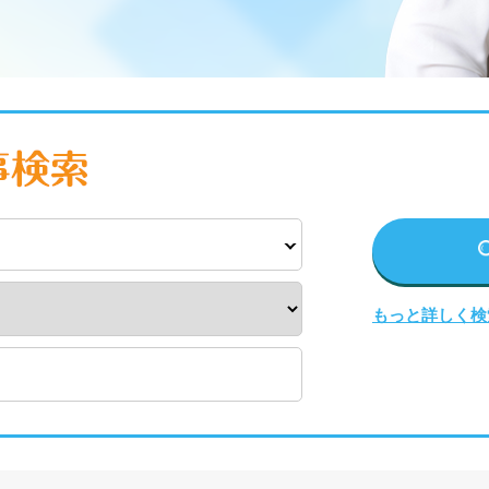
もっと詳しく検