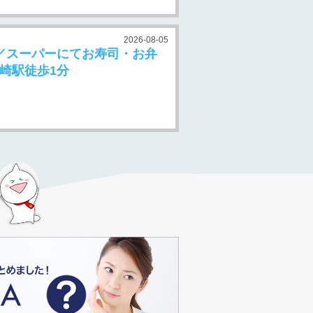
2026-08-05
／スーパーにてお寿司・お弁
崎駅徒歩1分