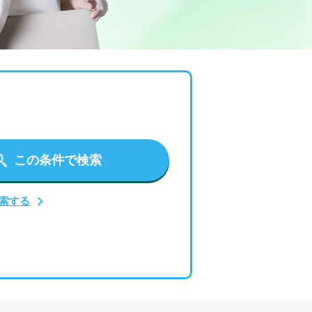
この条件で検索
索する