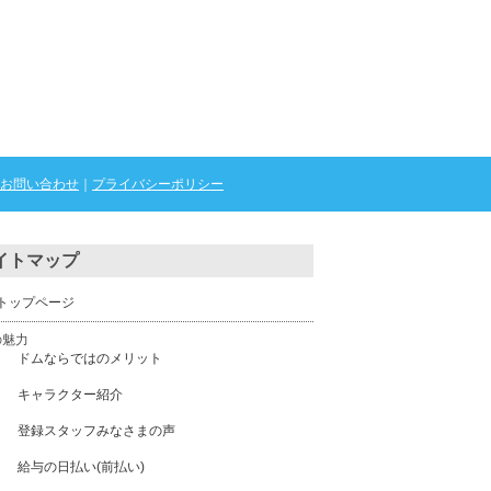
お問い合わせ
｜
プライバシーポリシー
イトマップ
トップページ
の魅力
ドムならではのメリット
キャラクター紹介
登録スタッフみなさまの声
給与の日払い(前払い)