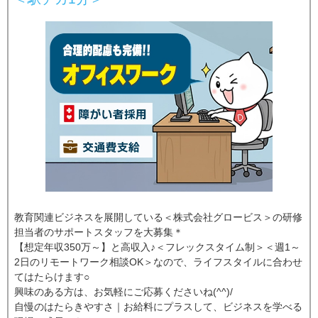
教育関連ビジネスを展開している＜株式会社グロービス＞の研修
担当者のサポートスタッフを大募集＊
【想定年収350万～】と高収入♪＜フレックスタイム制＞＜週1～
2日のリモートワーク相談OK＞なので、ライフスタイルに合わせ
てはたらけます○
興味のある方は、お気軽にご応募くださいね(^^)/
自慢のはたらきやすさ｜お給料にプラスして、ビジネスを学べる