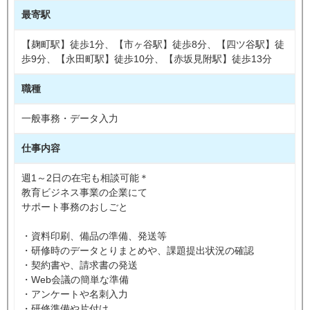
最寄駅
【麹町駅】徒歩1分、【市ヶ谷駅】徒歩8分、【四ツ谷駅】徒
歩9分、【永田町駅】徒歩10分、【赤坂見附駅】徒歩13分
職種
一般事務・データ入力
仕事内容
週1～2日の在宅も相談可能＊
教育ビジネス事業の企業にて
サポート事務のおしごと
・資料印刷、備品の準備、発送等
・研修時のデータとりまとめや、課題提出状況の確認
・契約書や、請求書の発送
・Web会議の簡単な準備
・アンケートや名刺入力
・研修準備や片付け