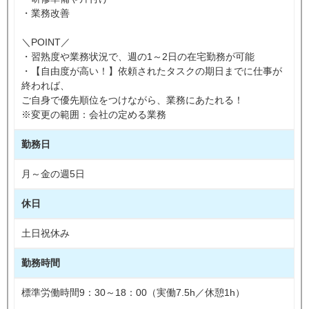
・業務改善
＼POINT／
・習熟度や業務状況で、週の1～2日の在宅勤務が可能
・【自由度が高い！】依頼されたタスクの期日までに仕事が
終われば、
ご自身で優先順位をつけながら、業務にあたれる！
※変更の範囲：会社の定める業務
勤務日
月～金の週5日
休日
土日祝休み
勤務時間
標準労働時間9：30～18：00（実働7.5h／休憩1h）