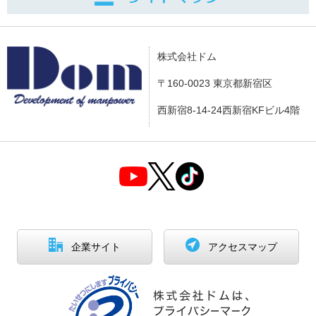
株式会社ドム
〒160-0023 東京都新宿区
西新宿8-14-24西新宿KFビル4階
企業サイト
アクセスマップ