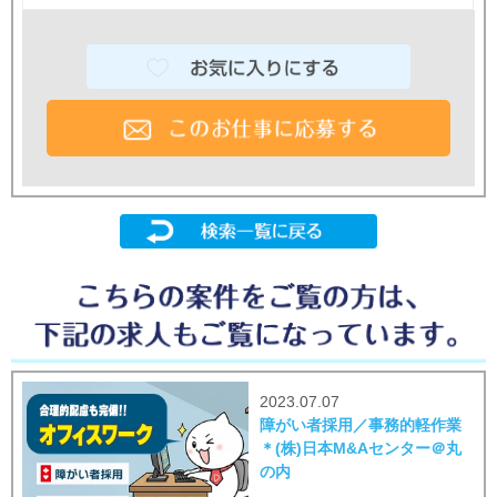
2023.07.07
障がい者採用／事務的軽作業
＊(株)日本M&Aセンター＠丸
の内