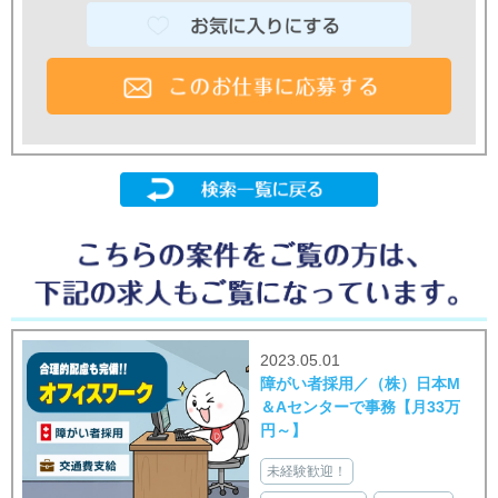
2023.05.01
障がい者採用／（株）日本M
＆Aセンターで事務【月33万
円～】
未経験歓迎！