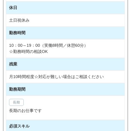
休日
土日祝休み
勤務時間
10：00～19：00（実働8時間／休憩60分）
☆勤務時間の相談OK
残業
月10時間程度☆対応が難しい場合はご相談ください
勤務期間
長期
長期のお仕事です
必須スキル