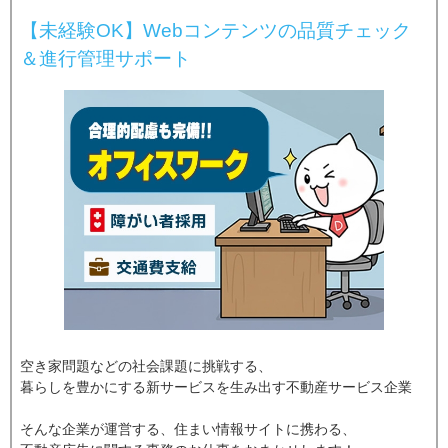
【未経験OK】Webコンテンツの品質チェック
＆進行管理サポート
空き家問題などの社会課題に挑戦する、
暮らしを豊かにする新サービスを生み出す不動産サービス企業
そんな企業が運営する、住まい情報サイトに携わる、