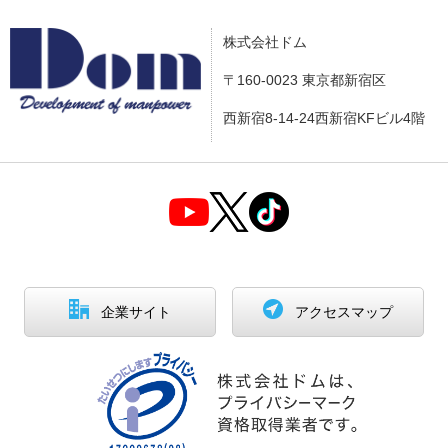
株式会社ドム
〒160-0023 東京都新宿区
西新宿8-14-24西新宿KFビル4階
企業サイト
アクセスマップ