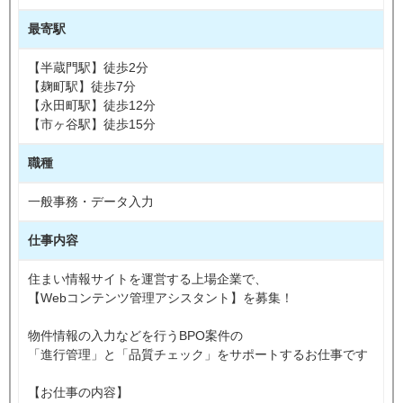
最寄駅
【半蔵門駅】徒歩2分
【麹町駅】徒歩7分
【永田町駅】徒歩12分
【市ヶ谷駅】徒歩15分
職種
一般事務・データ入力
仕事内容
住まい情報サイトを運営する上場企業で、
【Webコンテンツ管理アシスタント】を募集！
物件情報の入力などを行うBPO案件の
「進行管理」と「品質チェック」をサポートするお仕事です
【お仕事の内容】