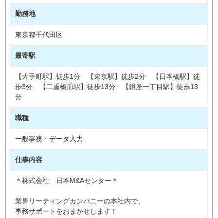
勤務地
東京都千代田区
最寄駅
【大手町駅】徒歩1分 【東京駅】徒歩2分 【日本橋駅】徒
歩3分 【二重橋前駅】徒歩13分 【銀座一丁目駅】徒歩13
分
職種
一般事務・データ入力
仕事内容
＊株式会社 日本M&Aセンター＊
業界リーティングカンパニーの本社内で、
事務サポートをおまかせします！