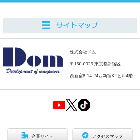
株式会社ドム
〒160-0023 東京都新宿区
西新宿8-14-24西新宿KFビル4階
企業サイト
アクセスマップ