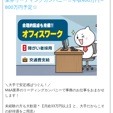
業界リーディングカンパニー☆年収400万円～
800万円予定☆
＼大手で安定感ばつぐん！／
M&A業界のリーディングカンパニーで事務のお仕事をおまかせ
します！
未経験の方も大歓迎＊【月給33万円以上】と、大手だからこそ
の好待遇をご用意♪