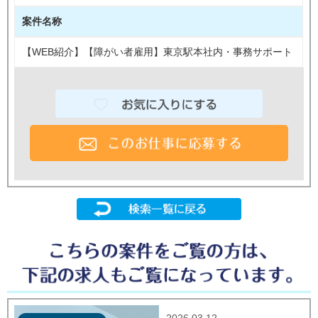
案件名称
【WEB紹介】【障がい者雇用】東京駅本社内・事務サポート