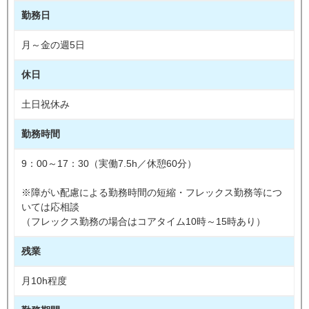
勤務日
月～金の週5日
休日
土日祝休み
勤務時間
9：00～17：30（実働7.5h／休憩60分）
※障がい配慮による勤務時間の短縮・フレックス勤務等につ
いては応相談
（フレックス勤務の場合はコアタイム10時～15時あり）
残業
月10h程度