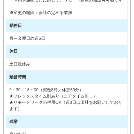
※変更の範囲：会社の定める業務
勤務日
月～金曜日の週5日
休日
土日祝休み
勤務時間
9：30～18：00（実働8時／休憩60分）
★フレックスタイム制あり（コアタイム無し）
★リモートワークの併用OK（週3日は出社をお願いしており
ます）
残業