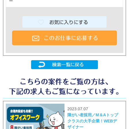
ー
2023.07.07
障がい者採用／M＆Aトップ
クラスの大手企業！WEBデ
ザイナー