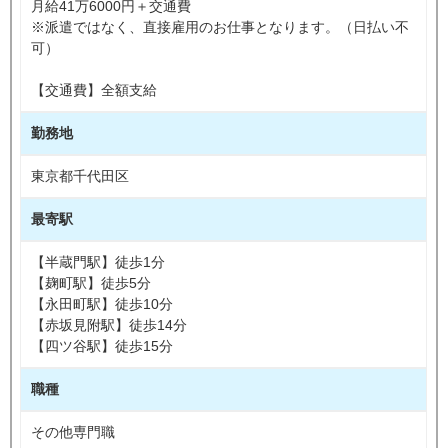
月給41万6000円＋交通費
※派遣ではなく、直接雇用のお仕事となります。（日払い不
可）
【交通費】全額支給
勤務地
東京都千代田区
最寄駅
【半蔵門駅】徒歩1分
【麹町駅】徒歩5分
【永田町駅】徒歩10分
【赤坂見附駅】徒歩14分
【四ツ谷駅】徒歩15分
職種
その他専門職