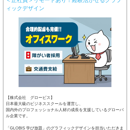
＜正社員＞リモートあり！経験活かせるグラフ
ィックデザイン
【株式会社 グロービス】
日本最大級のビジネススクールを運営し、
国内外のプロフェッショナル人材の成長を支援しているグローバ
ル企業です。
「GLOBIS 学び放題」のグラフィックデザインを担当いただきま