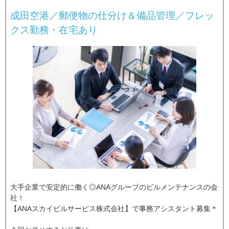
成田空港／郵便物の仕分け＆備品管理／フレッ
クス勤務・在宅あり
大手企業で安定的に働く◎ANAグループのビルメンテナンスの会
社！
【ANAスカイビルサービス株式会社】で事務アシスタント募集＊