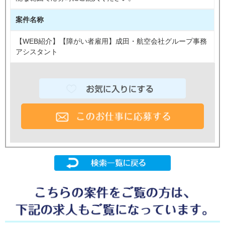
案件名称
【WEB紹介】【障がい者雇用】成田・航空会社グループ事務
アシスタント