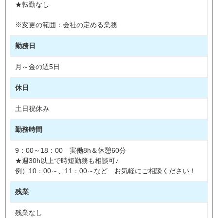
★転勤なし
※変更の範囲：会社の定める業務
勤務日
月～金の週5日
休日
土日祝休み
勤務時間
9：00～18：00 実働8h＆休憩60分
★週30h以上で時短勤務も相談可♪
例）10：00～、11：00～など お気軽にご相談ください！
残業
残業なし