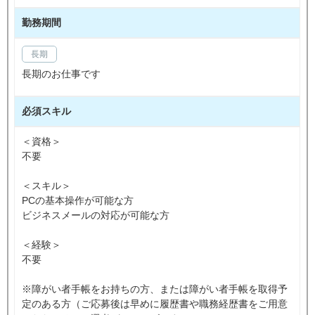
勤務期間
長期
長期のお仕事です
必須スキル
＜資格＞
不要
＜スキル＞
PCの基本操作が可能な方
ビジネスメールの対応が可能な方
＜経験＞
不要
※障がい者手帳をお持ちの方、または障がい者手帳を取得予
定のある方（ご応募後は早めに履歴書や職務経歴書をご用意