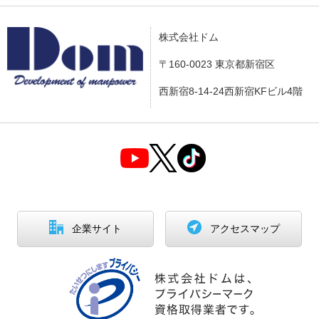
株式会社ドム
〒160-0023 東京都新宿区
西新宿8-14-24西新宿KFビル4階
企業サイト
アクセスマップ