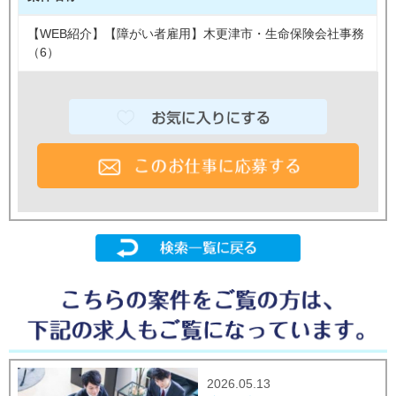
【WEB紹介】【障がい者雇用】木更津市・生命保険会社事務
（6）
2026.05.13