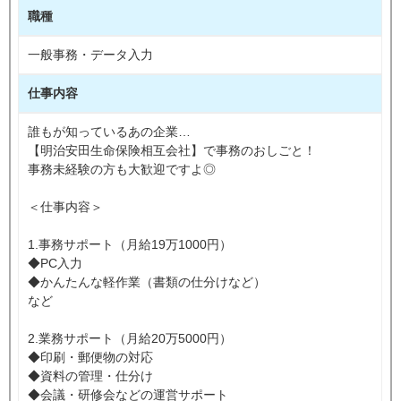
職種
一般事務・データ入力
仕事内容
誰もが知っているあの企業…
【明治安田生命保険相互会社】で事務のおしごと！
事務未経験の方も大歓迎ですよ◎
＜仕事内容＞
1.事務サポート（月給19万1000円）
◆PC入力
◆かんたんな軽作業（書類の仕分けなど）
など
2.業務サポート（月給20万5000円）
◆印刷・郵便物の対応
◆資料の管理・仕分け
◆会議・研修会などの運営サポート