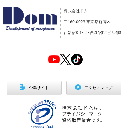
株式会社ドム
〒160-0023 東京都新宿区
西新宿8-14-24西新宿KFビル4階
企業サイト
アクセスマップ