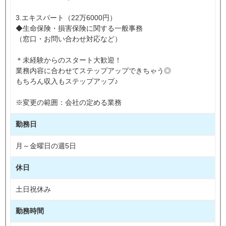
3.エキスパート（22万6000円）
◆生命保険・損害保険に関する一般事務
（窓口・お問い合わせ対応など）
＊未経験からのスタート大歓迎！
業務内容に合わせてステップアップできちゃう◎
もちろん収入もステップアップ♪
※変更の範囲：会社の定める業務
勤務日
月～金曜日の週5日
休日
土日祝休み
勤務時間