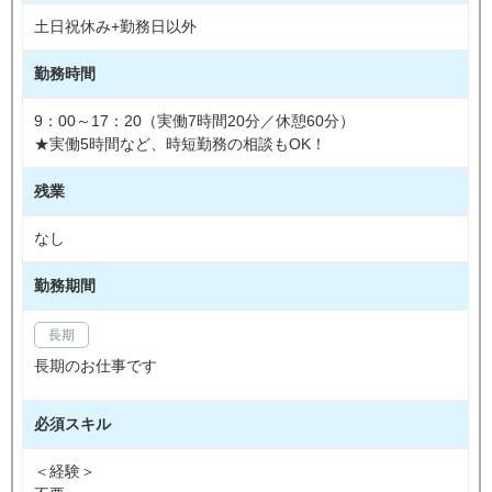
土日祝休み+勤務日以外
勤務時間
9：00～17：20（実働7時間20分／休憩60分）
★実働5時間など、時短勤務の相談もOK！
残業
なし
勤務期間
長期
長期のお仕事です
必須スキル
＜経験＞