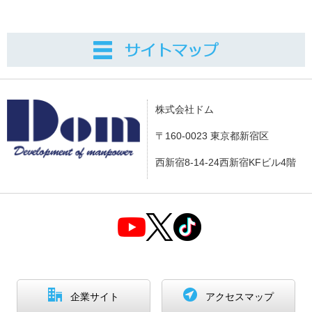
株式会社ドム
〒160-0023 東京都新宿区
西新宿8-14-24西新宿KFビル4階
企業サイト
アクセスマップ