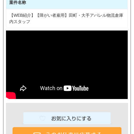
案件名称
【WEB紹介】【障がい者雇用】田町・大手アパレル物流倉庫
内スタッフ