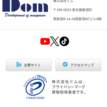
株式会社ドム
〒160-0023 東京都新宿区
西新宿8-14-24西新宿KFビル4階
企業サイト
アクセスマップ