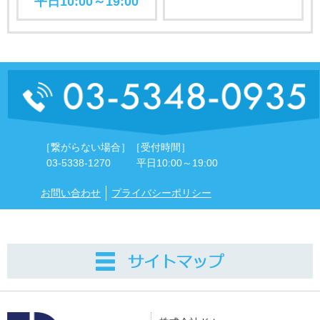
平日10:00～19:00
［繋がらない場合］
［受付時間］
03-5338-1270
平日10:00～19:00
お問い合わせ
プライバシーポリシー