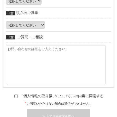
現在のご職業
任意
ご質問・ご相談
任意
「個人情報の取り扱いについて」の内容に同意する
*
ご同意いただけない場合は送信ができません。