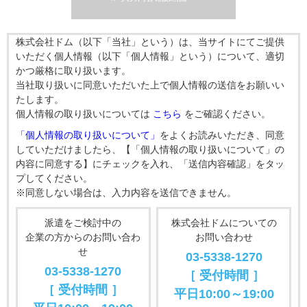
株式会社ドム（以下「当社」という）は、当サイトにてご提供
いただく個人情報（以下「個人情報」という）について、適切
かつ厳格に取り扱います。
当社取り扱いに同意いただいた上で個人情報の送信をお願いい
たします。
個人情報の取り扱いについては
こちら
をご確認ください。
「個人情報の取り扱いについて」
をよくお読みいただき、同意
していただけましたら、【「個人情報の取り扱いについて」の
内容に同意する】にチェックを入れ、「送信内容確認」をタッ
プしてください。
※同意しない場合は、入力内容を送信できません。
派遣をご検討中の
株式会社ドムについての
企業の方からのお問い合わ
お問い合わせ
せ
03-5338-1270
03-5338-1270
［ 受付時間 ］
［ 受付時間 ］
平日10:00～19:00