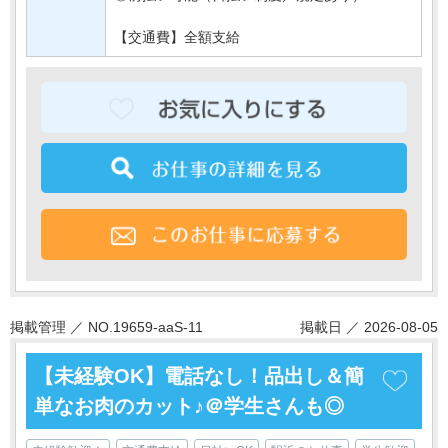
【交通費】全額支給
掲載管理 ／ NO.19659-aaS-11
掲載日 ／ 2026-08-05
【未経験OK】電話なし！品出し＆簡
単なお肉のカット♪＠学生さんも◎