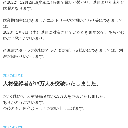
※2022年12月28日(水)は14時まで電話が繋がり、以降より年末年始
休暇となります。
休業期間中に頂きましたエントリーやお問い合わせ等につきまして
は、
2023年1月5日（木）以降に対応させていただきますので、あらかじ
めご了承くださいませ。
※派遣スタッフの皆様の年末年始の給与支払いにつきましては、別
途お知らせいたします。
2022/03/10
人材登録者が13万人を突破いたしました。
おかげ様で、人材登録者数が13万人を突破いたしました。
ありがとうございます。
今後とも、何卒よろしくお願い申し上げます。
2021/07/08