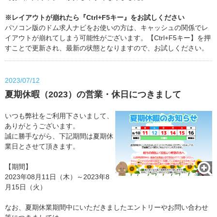
※レイアウトが崩れたら『Ctrl+F5キー』をお試しください
パソコン版のドム求人ナビをお使いの方は、キャッシュの関係でレ
イアウトが崩れてしまう可能性がございます。【Ctrl+F5キー】を押
すことで更新され、最新の状態となりますので、お試しください。
2023/07/12
夏期休暇（2023）の営業・休日につきまして
いつも弊社をご利用下さいまして、
ありがとうございます。
誠に勝手ながら、下記期間は夏期休
業日とさせて頂きます。
【期間】
2023年08月11日（木）～2023年8
月15日（火）
なお、夏期休業期間中にいただきましたエントリーやお問い合わせ