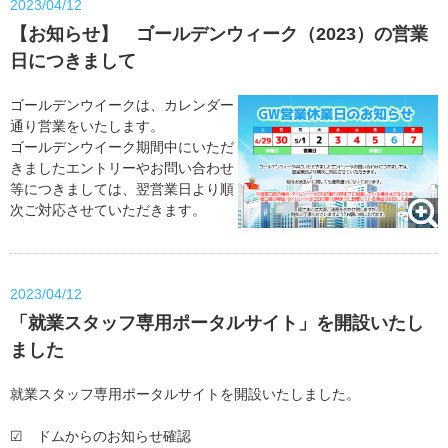
2023/04/12
【お知らせ】 ゴールデンウィーク（2023）の営業
日につきまして
ゴールデンウイークは、カレンダー
通り営業をいたします。
ゴールデンウイーク期間中にいただ
きましたエントリーやお問い合わせ
等につきましては、翌営業日より順
次ご対応させていただきます。
2023/04/12
「就業スタッフ専用ポータルサイト」を開設いたし
ました
就業スタッフ専用ポータルサイトを開設いたしました。
☑ ドムからのお知らせ確認