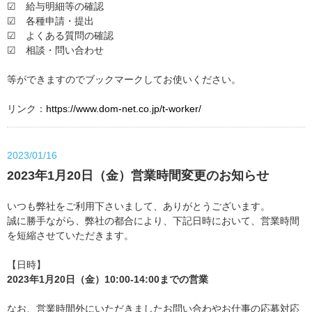
☑ 給与明細等の確認
☑ 各種申請・提出
☑ よくある質問の確認
☑ 相談・問い合わせ
等ができますのでブックマークしてお使いください。
リンク：
https://www.dom-net.co.jp/t-worker/
2023/01/16
2023年1月20日（金）営業時間変更のお知らせ
いつも弊社をご利用下さいまして、ありがとうございます。
誠に勝手ながら、弊社の都合により、下記日時において、営業時間
を短縮させていただきます。
【日時】
2023年1月20日（金）10:00-14:00までの営業
なお、営業時間外にいただきましたお問い合わやお仕事の応募対応