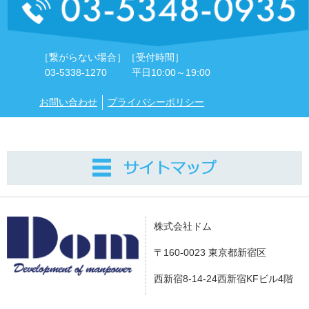
［繋がらない場合］
［受付時間］
03-5338-1270
平日10:00～19:00
お問い合わせ
プライバシーポリシー
株式会社ドム
〒160-0023 東京都新宿区
西新宿8-14-24西新宿KFビル4階