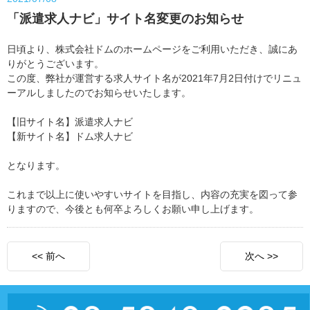
「派遣求人ナビ」サイト名変更のお知らせ
日頃より、株式会社ドムのホームページをご利用いただき、誠にあ
りがとうございます。
この度、弊社が運営する求人サイト名が2021年7月2日付けでリニュ
ーアルしましたのでお知らせいたします。
【旧サイト名】派遣求人ナビ
【新サイト名】ドム求人ナビ
となります。
これまで以上に使いやすいサイトを目指し、内容の充実を図って参
りますので、今後とも何卒よろしくお願い申し上げます。
<< 前へ
次へ >>