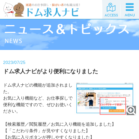
2023/07/25
ドム求人ナビがより便利になりました
ドム求人ナビの機能が追加されまし
た。
お気に入り機能など、お仕事探しで
便利な機能ですので、ぜひお使いく
ださい。
【検索履歴／閲覧履歴／お気に入り機能を追加しました】
【「こだわり条件」が見やすくなりました】
【お気に入りボタンが押しやすくなりました】