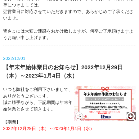
等につきましては、
翌営業日に対応させていただきますので、あらかじめご了承くださ
いませ。
皆さまには大変ご迷惑をおかけ致しますが、何卒ご了承頂けますよ
うお願い申し上げます。
2022/12/01
【年末年始休業日のお知らせ】2022年12月29日
（木）～2023年1月4日（水）
いつも弊社をご利用下さいまして、
ありがとうございます。
誠に勝手ながら、下記期間は年末年
始休業とさせて頂きます。
【期間】
2022年12月29日（木）～2023年1月4日（水）