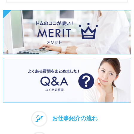
お仕事紹介の流れ