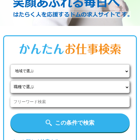
地域で選ぶ
この条件で検索