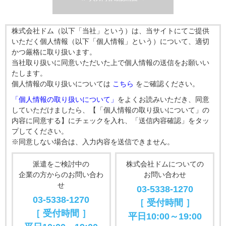
株式会社ドム（以下「当社」という）は、当サイトにてご提供
いただく個人情報（以下「個人情報」という）について、適切
かつ厳格に取り扱います。
当社取り扱いに同意いただいた上で個人情報の送信をお願いい
たします。
個人情報の取り扱いについては
こちら
をご確認ください。
「個人情報の取り扱いについて」
をよくお読みいただき、同意
していただけましたら、【「個人情報の取り扱いについて」の
内容に同意する】にチェックを入れ、「送信内容確認」をタッ
プしてください。
※同意しない場合は、入力内容を送信できません。
派遣をご検討中の
株式会社ドムについての
企業の方からのお問い合わ
お問い合わせ
せ
03-5338-1270
03-5338-1270
［ 受付時間 ］
［ 受付時間 ］
平日10:00～19:00