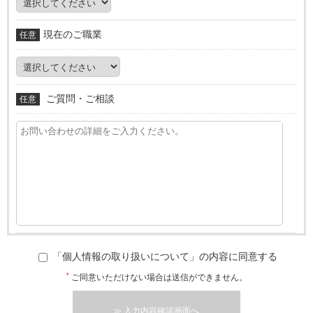
現在のご職業
任意
ご質問・ご相談
任意
「個人情報の取り扱いについて」の内容に同意する
*
ご同意いただけない場合は送信ができません。