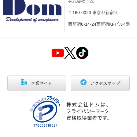
株式会社ドム
〒160-0023 東京都新宿区
西新宿8-14-24西新宿KFビル4階
企業サイト
アクセスマップ