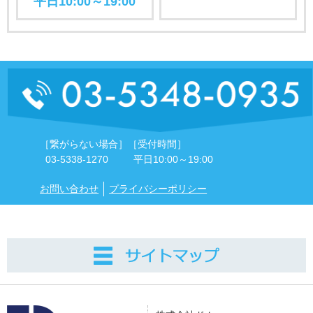
平日10:00～19:00
［繋がらない場合］
［受付時間］
03-5338-1270
平日10:00～19:00
お問い合わせ
プライバシーポリシー