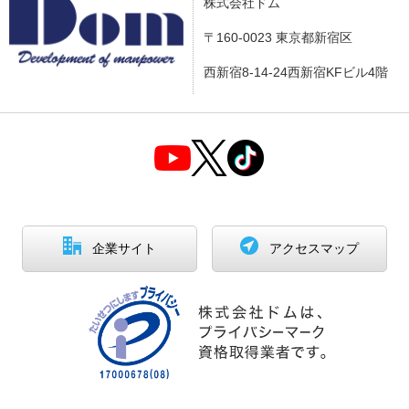
株式会社ドム
〒160-0023 東京都新宿区
西新宿8-14-24西新宿KFビル4階
企業サイト
アクセスマップ