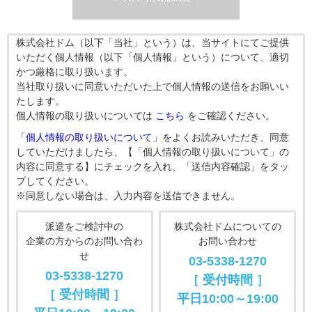
株式会社ドム（以下「当社」という）は、当サイトにてご提供
いただく個人情報（以下「個人情報」という）について、適切
かつ厳格に取り扱います。
当社取り扱いに同意いただいた上で個人情報の送信をお願いい
たします。
個人情報の取り扱いについては
こちら
をご確認ください。
「個人情報の取り扱いについて」
をよくお読みいただき、同意
していただけましたら、【「個人情報の取り扱いについて」の
内容に同意する】にチェックを入れ、「送信内容確認」をタッ
プしてください。
※同意しない場合は、入力内容を送信できません。
派遣をご検討中の
株式会社ドムについての
企業の方からのお問い合わ
お問い合わせ
せ
03-5338-1270
03-5338-1270
［ 受付時間 ］
［ 受付時間 ］
平日10:00～19:00