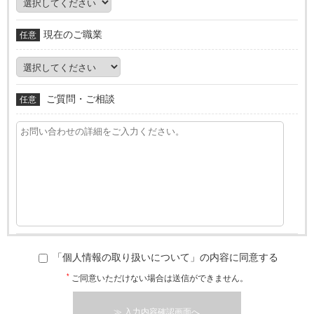
現在のご職業
任意
ご質問・ご相談
任意
「個人情報の取り扱いについて」の内容に同意する
*
ご同意いただけない場合は送信ができません。