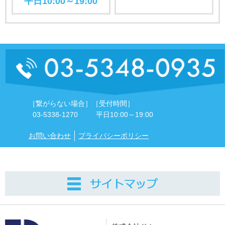
平日10:00～19:00
［繋がらない場合］
［受付時間］
03-5338-1270
平日10:00～19:00
お問い合わせ
プライバシーポリシー