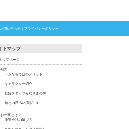
お問い合わせ
｜
プライバシーポリシー
イトマップ
トップページ
の魅力
ドムならではのメリット
キャラクター紹介
登録スタッフみなさまの声
給与の日払い(前払い)
のお仕事とは？
派遣会社の選び方