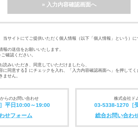
、当サイトにてご提供いただく個人情報（以下「個人情報」という）に
情報の送信をお願いいたします。
をご確認ください。
お読みいただき、同意していただけましたら、
容に同意する】にチェックを入れ、「入力内容確認画面へ」を押してく
きません。
からのお問い合わせ
株式会社ド
］平日10:00～19:00
03-5338-1270
わせフォーム
総合お問い合わ