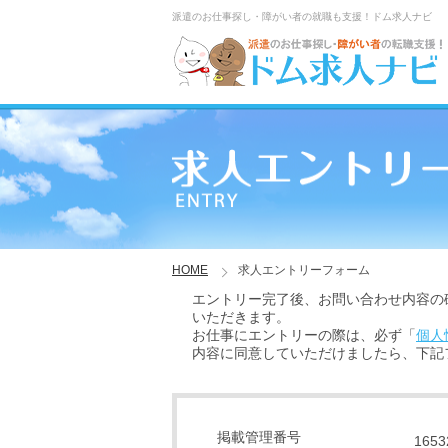
派遣のお仕事探し・障がい者の就職も支援！ドム求人ナビ
HOME
求人エントリーフォーム
エントリー完了後、お問い合わせ内容の
いただきます。
お仕事にエントリーの際は、必ず「
個人
内容に同意していただけましたら、下記
掲載管理番号
1653