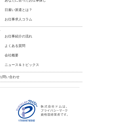
あなたに合ったお仕事探し
日雇い派遣とは？
お仕事求人コラム
方
お仕事紹介の流れ
よくある質問
会社概要
ニュース＆トピックス
お問い合わせ