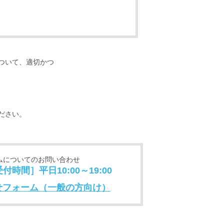
ついて、適切かつ
ださい。
ムについてのお問い合わせ
［受付時間］平日10:00～19:00
せフォーム（一般の方向け）