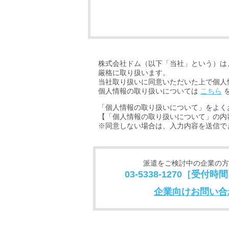
株式会社ドム（以下「当社」という）は
厳格に取り扱います。
当社取り扱いに同意いただいた上で個人
個人情報の取り扱いについては
こちら
「個人情報の取り扱いについて」をよく
【「個人情報の取り扱いについて」の内
※同意しない場合は、入力内容を送信で
派遣をご検討中の企業の方
03-5338-1270［受付時間
企業向けお問い合