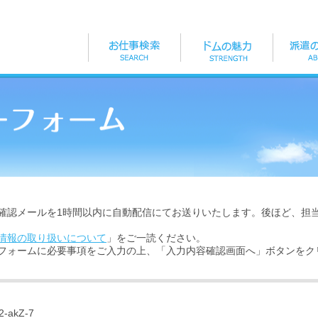
確認メールを1時間以内に自動配信にてお送りいたします。後ほど、担
情報の取り扱いについて
」をご一読ください。
フォームに必要事項をご入力の上、「入力内容確認画面へ」ボタンをク
2-akZ-7