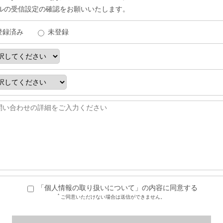
ルの受信設定の確認をお願いいたします。
登録済み
未登録
「個人情報の取り扱いについて」の内容に同意する
*
ご同意いただけない場合は送信ができません。