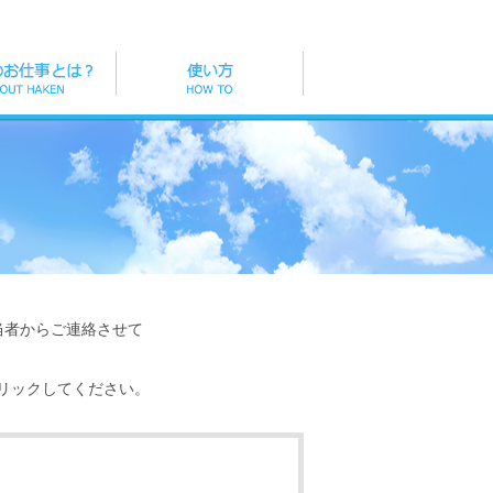
当者からご連絡させて
リックしてください。