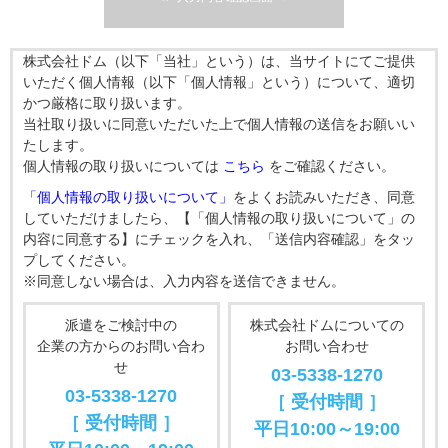
株式会社ドム（以下「当社」という）は、当サイトにてご提供
いただく個人情報（以下「個人情報」という）について、適切
かつ厳格に取り扱います。
当社取り扱いに同意いただいた上で個人情報の送信をお願いい
たします。
個人情報の取り扱いについては
こちら
をご確認ください。
「個人情報の取り扱いについて」
をよくお読みいただき、同意
していただけましたら、【「個人情報の取り扱いについて」の
内容に同意する】にチェックを入れ、「送信内容確認」をタッ
プしてください。
※同意しない場合は、入力内容を送信できません。
派遣をご検討中の
株式会社ドムについての
企業の方からのお問い合わ
お問い合わせ
せ
03-5338-1270
03-5338-1270
［ 受付時間 ］
［ 受付時間 ］
平日10:00～19:00