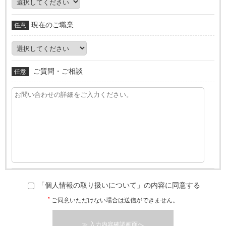
現在のご職業
任意
ご質問・ご相談
任意
「個人情報の取り扱いについて」の内容に同意する
*
ご同意いただけない場合は送信ができません。