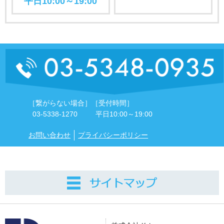
平日10:00～19:00
［繋がらない場合］
［受付時間］
03-5338-1270
平日10:00～19:00
お問い合わせ
プライバシーポリシー