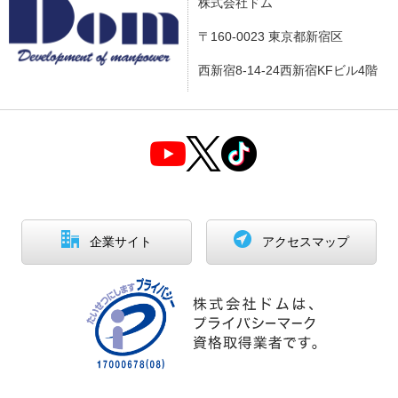
株式会社ドム
〒160-0023 東京都新宿区
西新宿8-14-24西新宿KFビル4階
企業サイト
アクセスマップ