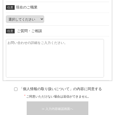
現在のご職業
任意
ご質問・ご相談
任意
「個人情報の取り扱いについて」の内容に同意する
*
ご同意いただけない場合は送信ができません。