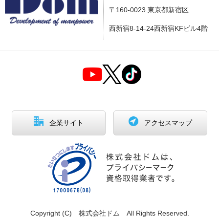
〒160-0023 東京都新宿区
西新宿8-14-24西新宿KFビル4階
企業サイト
アクセスマップ
Copyright (C) 株式会社ドム All Rights Reserved.