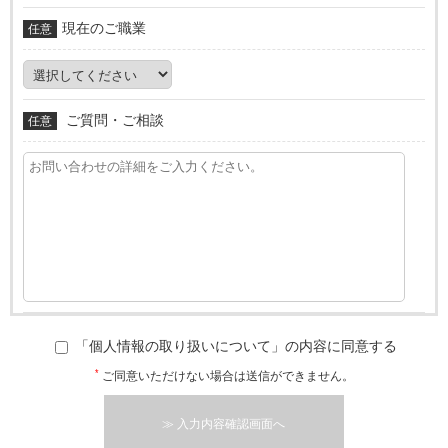
現在のご職業
任意
ご質問・ご相談
任意
「個人情報の取り扱いについて」の内容に同意する
*
ご同意いただけない場合は送信ができません。