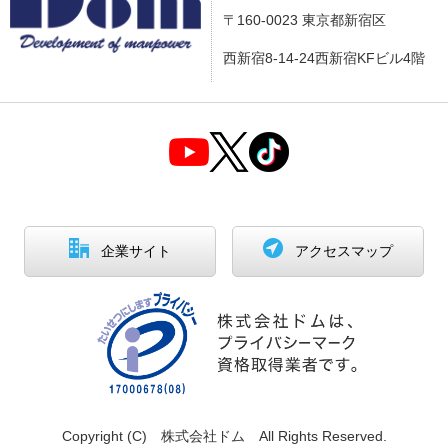
〒160-0023 東京都新宿区
西新宿8-14-24西新宿KFビル4階
企業サイト
アクセスマップ
Copyright (C) 株式会社ドム All Rights Reserved.