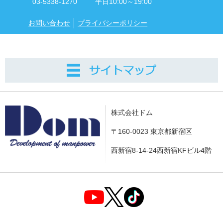
03-5338-1270
平日10:00～19:00
お問い合わせ
プライバシーポリシー
株式会社ドム
〒160-0023 東京都新宿区
西新宿8-14-24西新宿KFビル4階