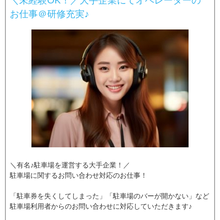
＼未経験OK！／大手企業にてオペレーターの
お仕事＠研修充実♪
＼有名♪駐車場を運営する大手企業！／
駐車場に関するお問い合わせ対応のお仕事！
「駐車券を失くしてしまった」「駐車場のバーが開かない」など
駐車場利用者からのお問い合わせに対応していただきます♪