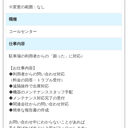
※変更の範囲：なし
職種
コールセンター
仕事内容
駐車場の利用者からの「困った」に対応♪
【お仕事内容】
◆利用者からの問い合わせ対応
（料金の回答・トラブル受付）
◆遠隔操作で出庫対応
◆機器のメンテナンススタッフ手配
◆メンテナンス対応完了の受付
◆関連会社からの問い合わせ対応
◆簡単な報告書の作成
お問い合わせ中にわからないことがあれば
手を挙げればすぐに上司がフォローします♪