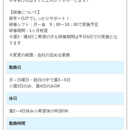
【研修について】
座学＋OJTでしっかりサポート！
研修シフト：月～金 9：00～18：00で実施予定
研修期間：1ヶ月程度
※週3・週4日ご希望の方も研修期間は平日5日での実施とな
ります
※変更の範囲：会社の定める業務
勤務日
月～日曜日・祝日の中で週3～5日
☆週3日のみ、週4日のみOK
休日
週2～4日休み☆希望休の申請OK
勤務時間