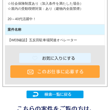
☆社会保険制度あり（加入条件を満たした場合）
☆屋内の受動喫煙対策：あり（建物内全面禁煙）
20～40代活躍中！
案件名称
【WEB確認】五反田駐車場関連オペレーター