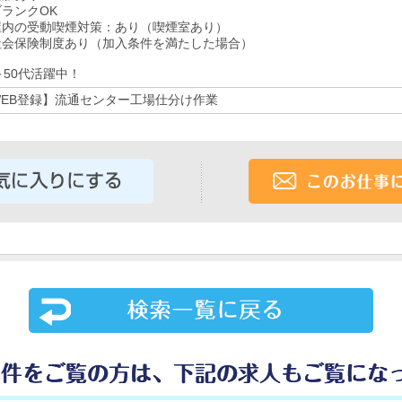
ランクOK
屋内の受動喫煙対策：あり（喫煙室あり）
社会保険制度あり（加入条件を満たした場合）
～50代活躍中！
WEB登録】流通センター工場仕分け作業