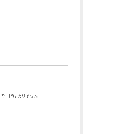
新の上限はありません