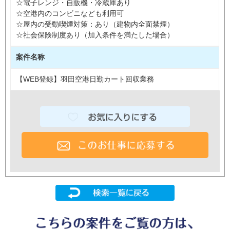
☆電子レンジ・自販機・冷蔵庫あり
☆空港内のコンビニなども利用可
☆屋内の受動喫煙対策：あり（建物内全面禁煙）
☆社会保険制度あり（加入条件を満たした場合）
案件名称
【WEB登録】羽田空港日勤カート回収業務