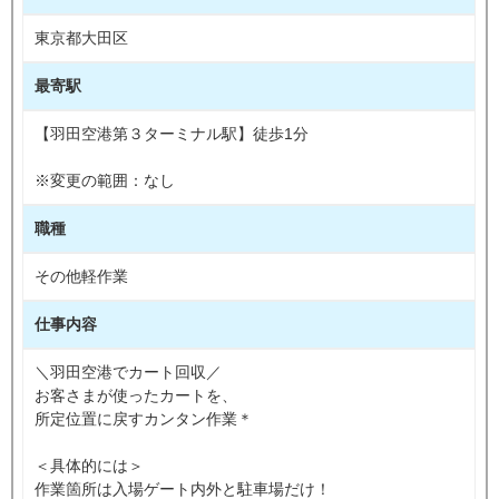
東京都大田区
最寄駅
【羽田空港第３ターミナル駅】徒歩1分
※変更の範囲：なし
職種
その他軽作業
仕事内容
＼羽田空港でカート回収／
お客さまが使ったカートを、
所定位置に戻すカンタン作業＊
＜具体的には＞
作業箇所は入場ゲート内外と駐車場だけ！