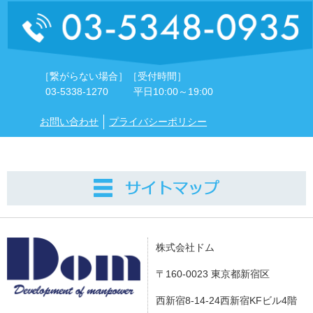
［繋がらない場合］
［受付時間］
03-5338-1270
平日10:00～19:00
お問い合わせ
プライバシーポリシー
株式会社ドム
〒160-0023 東京都新宿区
西新宿8-14-24西新宿KFビル4階