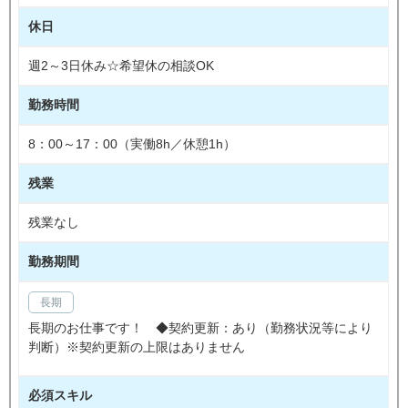
休日
週2～3日休み☆希望休の相談OK
勤務時間
8：00～17：00（実働8h／休憩1h）
残業
残業なし
勤務期間
長期
長期のお仕事です！ ◆契約更新：あり（勤務状況等により
判断）※契約更新の上限はありません
必須スキル