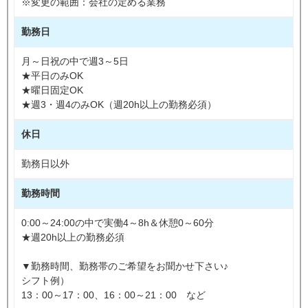
※変更の範囲：会社の定める業務
勤務日
月～日祝の中で週3～5日
★平日のみOK
★曜日固定OK
★週3・週4のみOK（週20h以上の勤務必須）
休日
勤務日以外
勤務時間
0:00～24:00の中で実働4～8h＆休憩0～60分
★週20h以上の勤務必須
▼勤務時間、勤務帯のご希望をお聞かせ下さい♪
シフト例）
13：00～17：00、16：00～21：00 など