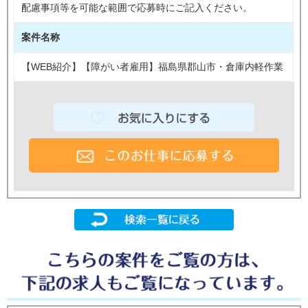
配慮事項等を可能な範囲で応募時にご記入ください。
案件名称
【WEB紹介】【障がい者雇用】福島県郡山市・倉庫内軽作業