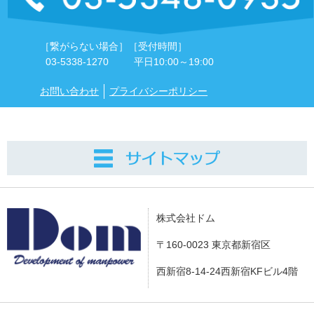
［繋がらない場合］
［受付時間］
03-5338-1270
平日10:00～19:00
お問い合わせ
プライバシーポリシー
株式会社ドム
〒160-0023 東京都新宿区
西新宿8-14-24西新宿KFビル4階