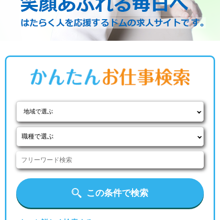
地域で選ぶ
この条件で検索