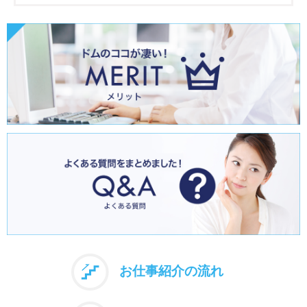
お仕事紹介の流れ