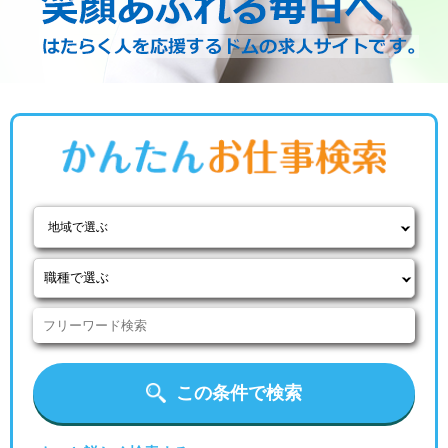
地域で選ぶ
この条件で検索