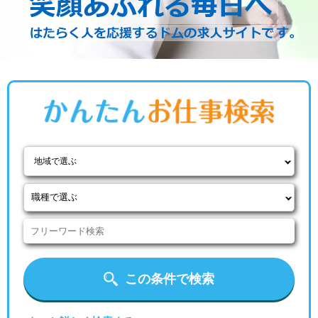
地域で選ぶ
この条件で検索