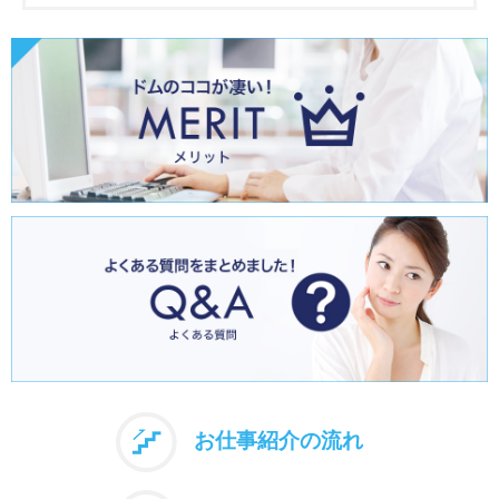
お仕事紹介の流れ