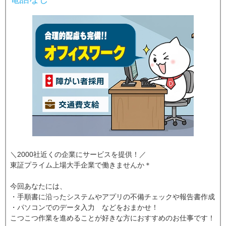
＼2000社近くの企業にサービスを提供！／
東証プライム上場大手企業で働きませんか＊
今回あなたには、
・手順書に沿ったシステムやアプリの不備チェックや報告書作成
・パソコンでのデータ入力 などをおまかせ！
こつこつ作業を進めることが好きな方におすすめのお仕事です！