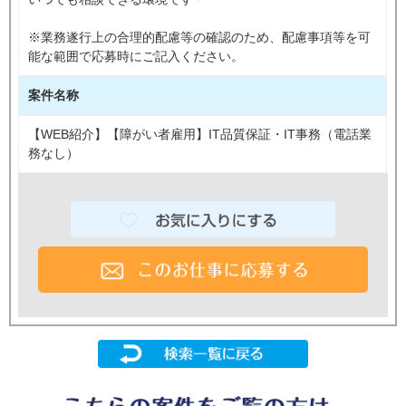
※業務遂行上の合理的配慮等の確認のため、配慮事項等を可
能な範囲で応募時にご記入ください。
案件名称
【WEB紹介】【障がい者雇用】IT品質保証・IT事務（電話業
務なし）