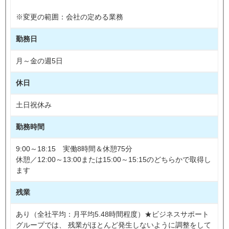
※変更の範囲：会社の定める業務
勤務日
月～金の週5日
休日
土日祝休み
勤務時間
9:00～18:15 実働8時間＆休憩75分
休憩／12:00～13:00または15:00～15:15のどちらかで取得し
ます
残業
あり（全社平均：月平均5.48時間程度）★ビジネスサポート
グループでは、 残業がほとんど発生しないように調整をして