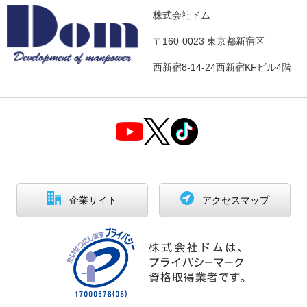
株式会社ドム
〒160-0023 東京都新宿区
西新宿8-14-24西新宿KFビル4階
企業サイト
アクセスマップ