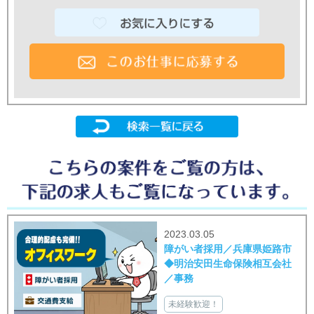
2023.03.05
障がい者採用／兵庫県姫路市
◆明治安田生命保険相互会社
／事務
未経験歓迎！