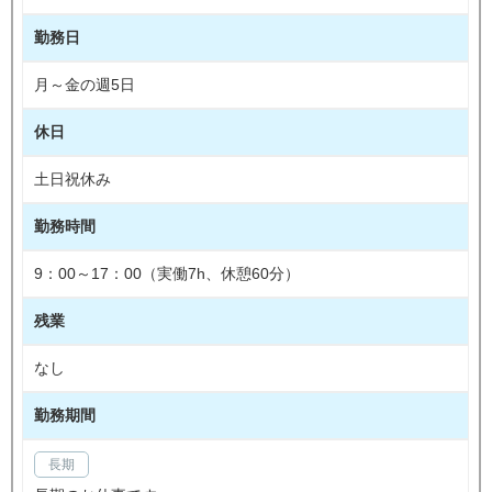
勤務日
月～金の週5日
休日
土日祝休み
勤務時間
9：00～17：00（実働7h、休憩60分）
残業
なし
勤務期間
長期