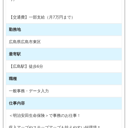
【交通費】一部支給（月7万円まで）
勤務地
広島県広島市東区
最寄駅
【広島駅】徒歩6分
職種
一般事務・データ入力
仕事内容
＜明治安田生命保険＞で事務のお仕事！
収入アップやステップアップも叶えやすい好環境＊