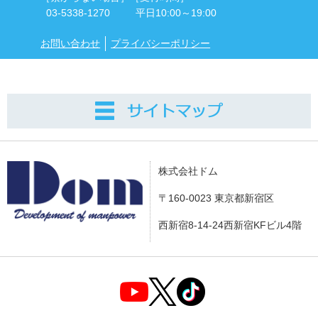
03-5338-1270
平日10:00～19:00
お問い合わせ
プライバシーポリシー
株式会社ドム
〒160-0023 東京都新宿区
西新宿8-14-24西新宿KFビル4階