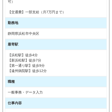
可）
【交通費】一部支給（月7万円まで）
勤務地
静岡県浜松市中央区
最寄駅
【浜松駅】徒歩4分
【新浜松駅】徒歩7分
【第一通り駅】徒歩9分
【遠州病院駅】徒歩12分
職種
一般事務・データ入力
仕事内容