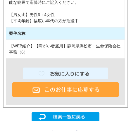
能な範囲で応募時にご記入ください。
【男女比】男性6：4女性
【平均年齢】幅広い年代の方が活躍中
案件名称
【WEB紹介】【障がい者雇用】静岡県浜松市・生命保険会社
事務（6）