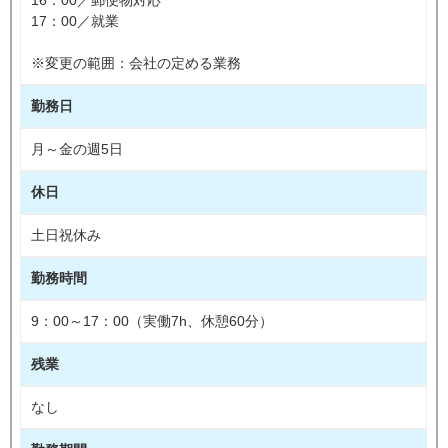
17：00／就業
※変更の範囲：会社の定める業務
勤務日
月～金の週5日
休日
土日祝休み
勤務時間
9：00～17：00（実働7h、休憩60分）
残業
なし