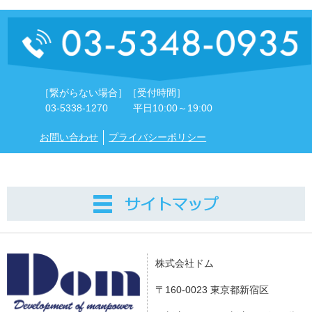
［繋がらない場合］
［受付時間］
03-5338-1270
平日10:00～19:00
お問い合わせ
プライバシーポリシー
株式会社ドム
〒160-0023 東京都新宿区