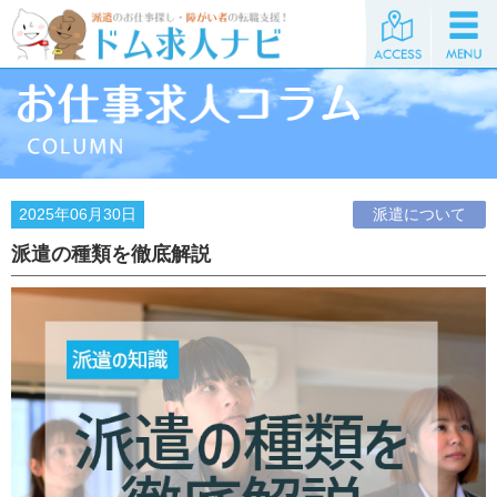
2025年06月30日
派遣について
派遣の種類を徹底解説