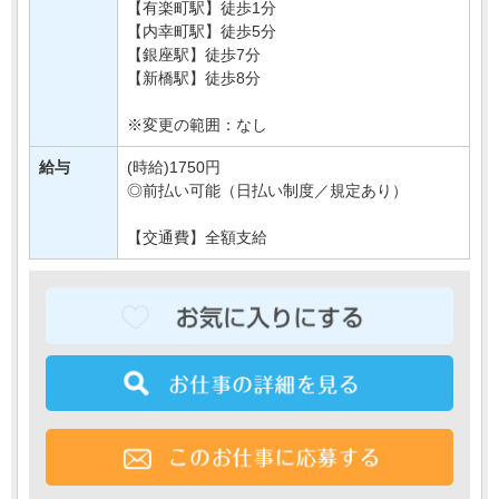
【有楽町駅】徒歩1分
【内幸町駅】徒歩5分
【銀座駅】徒歩7分
【新橋駅】徒歩8分
※変更の範囲：なし
給与
(時給)1750円
◎前払い可能（日払い制度／規定あり）
【交通費】全額支給