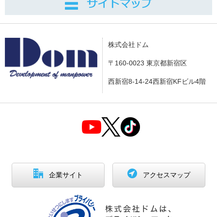
株式会社ドム
〒160-0023 東京都新宿区
西新宿8-14-24西新宿KFビル4階
企業サイト
アクセスマップ