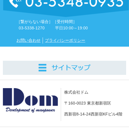
［繋がらない場合］
［受付時間］
03-5338-1270
平日10:00～19:00
お問い合わせ
プライバシーポリシー
株式会社ドム
〒160-0023 東京都新宿区
西新宿8-14-24西新宿KFビル4階