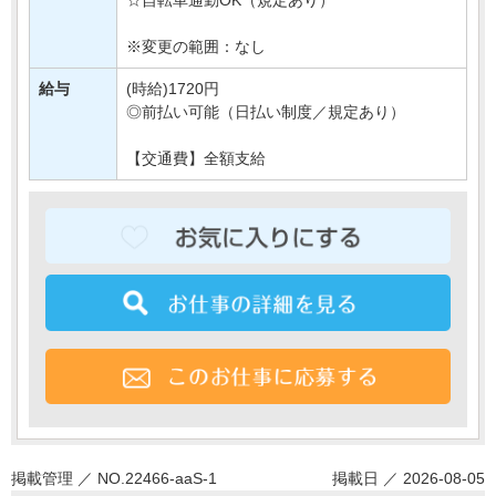
※変更の範囲：なし
給与
(時給)1720円
◎前払い可能（日払い制度／規定あり）
【交通費】全額支給
掲載管理 ／ NO.22466-aaS-1
掲載日 ／ 2026-08-05