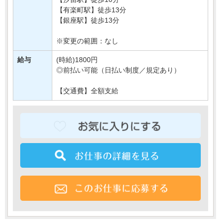
【有楽町駅】徒歩13分
【銀座駅】徒歩13分
※変更の範囲：なし
給与
(時給)1800円
◎前払い可能（日払い制度／規定あり）
【交通費】全額支給