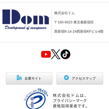
株式会社ドム
〒160-0023 東京都新宿区
西新宿8-14-24西新宿KFビル4階
企業サイト
アクセスマップ