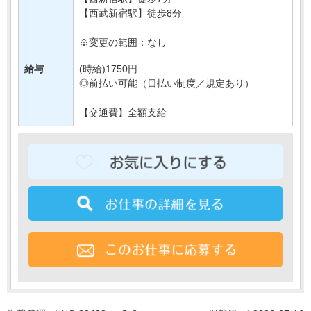
【西武新宿駅】徒歩8分
※変更の範囲：なし
給与
(時給)1750円
◎前払い可能（日払い制度／規定あり）
【交通費】全額支給