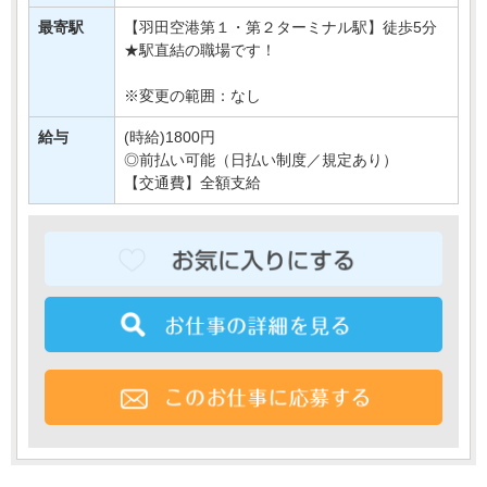
即戦力として働けること間違いなし！
最寄駅
【羽田空港第１・第２ターミナル駅】徒歩5分
『1か月・・・
★駅直結の職場です！
※変更の範囲：なし
給与
(時給)1800円
◎前払い可能（日払い制度／規定あり）
【交通費】全額支給