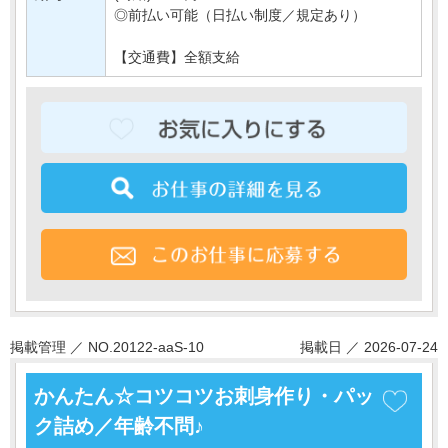
◎前払い可能（日払い制度／規定あり）
【交通費】全額支給
掲載管理 ／ NO.20122-aaS-10
掲載日 ／ 2026-07-24
かんたん☆コツコツお刺身作り・パッ
ク詰め／年齢不問♪