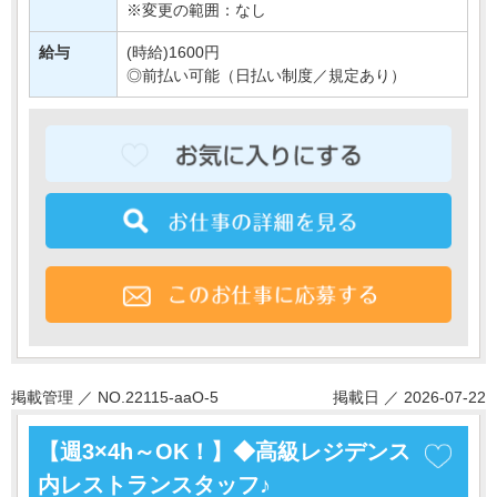
派遣スタッフさんも複数・・・
※変更の範囲：なし
給与
(時給)1600円
◎前払い可能（日払い制度／規定あり）
掲載管理 ／ NO.22115-aaO-5
掲載日 ／ 2026-07-22
【週3×4h～OK！】◆高級レジデンス
内レストランスタッフ♪