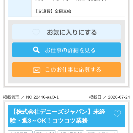
【交通費】全額支給
掲載管理 ／ NO.22446-aaO-1
掲載日 ／ 2026-07-24
【株式会社デニーズジャパン】未経
験・週3～OK！コツコツ業務