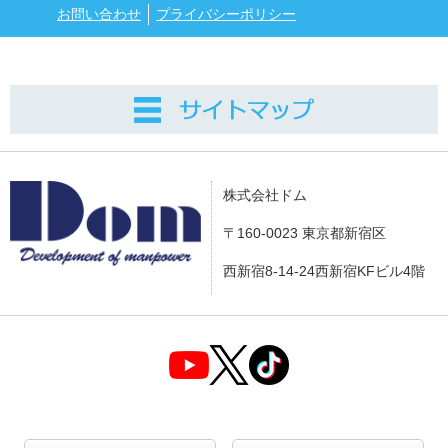
お問い合わせ
プライバシーポリシー
株式会社ドム
〒160-0023 東京都新宿区
西新宿8-14-24西新宿KFビル4階