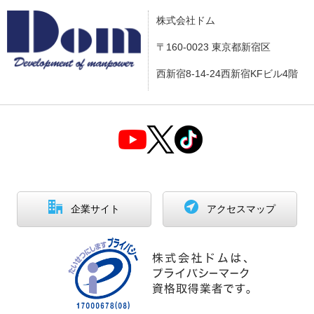
株式会社ドム
〒160-0023 東京都新宿区
西新宿8-14-24西新宿KFビル4階
企業サイト
アクセスマップ