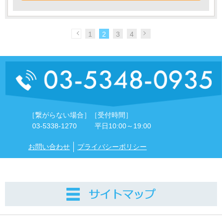
1
2
3
4
［繋がらない場合］
［受付時間］
03-5338-1270
平日10:00～19:00
お問い合わせ
プライバシーポリシー